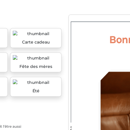
Carte cadeau
Fête des mères
Été
 l’être aussi