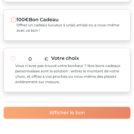
100€
Bon Cadeau
Offrez un cadeau luxueux à un(e) ami(e) ou a vous-même
avec ce bon !
Votre choix
€
Vous n’avez pas trouvé votre bonheur ? Nos bons cadeaux
personnalisés sont la solution : entrez le montant de votre
choix, et offrez à vos proches ou vous-même des plaisirs
entièrement sur mesure.
Afficher le bon