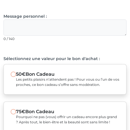
Message personnel :
0 / 140
Sélectionnez une valeur pour le bon d'achat :
50€
Bon Cadeau
Les petits plaisirs n’attendent pas ! Pour vous ou l’un de vos
proches, ce bon cadeau s’offre sans modération.
75€
Bon Cadeau
Pourquoi ne pas (vous) offrir un cadeau encore plus grand
? Après tout, le bien-être et la beauté sont sans limite !