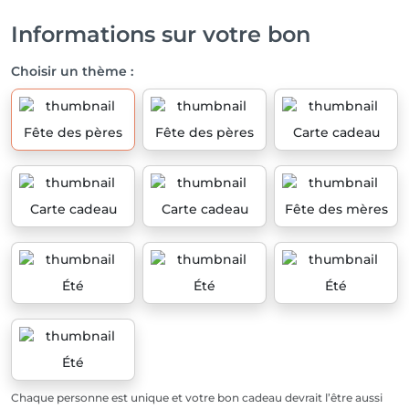
Informations sur votre bon
Choisir un thème :
Fête des pères
Fête des pères
Carte cadeau
Carte cadeau
Carte cadeau
Fête des mères
Été
Été
Été
Été
Chaque personne est unique et votre bon cadeau devrait l’être aussi