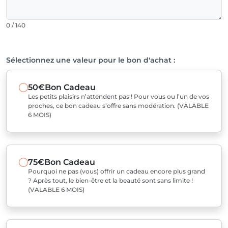
0 / 140
Sélectionnez une valeur pour le bon d'achat :
50€
Bon Cadeau
Les petits plaisirs n’attendent pas ! Pour vous ou l’un de vos
proches, ce bon cadeau s’offre sans modération. (VALABLE
6 MOIS)
75€
Bon Cadeau
Pourquoi ne pas (vous) offrir un cadeau encore plus grand
? Après tout, le bien-être et la beauté sont sans limite !
(VALABLE 6 MOIS)