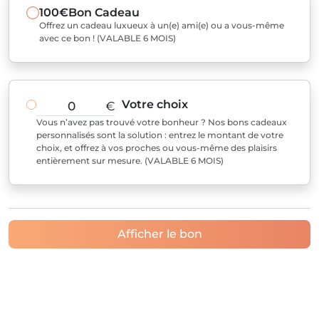
100€
Bon Cadeau
Offrez un cadeau luxueux à un(e) ami(e) ou a vous-même
avec ce bon ! (VALABLE 6 MOIS)
Votre choix
€
Vous n’avez pas trouvé votre bonheur ? Nos bons cadeaux
personnalisés sont la solution : entrez le montant de votre
choix, et offrez à vos proches ou vous-même des plaisirs
entièrement sur mesure. (VALABLE 6 MOIS)
Afficher le bon