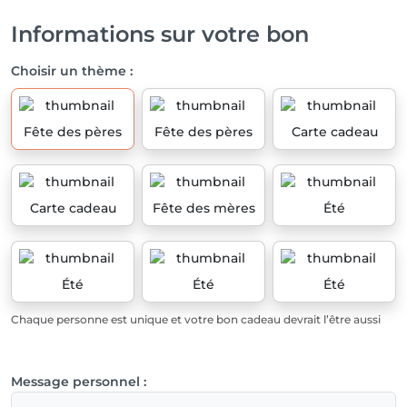
Informations sur votre bon
Choisir un thème :
Fête des pères
Fête des pères
Carte cadeau
Carte cadeau
Fête des mères
Été
Été
Été
Été
Chaque personne est unique et votre bon cadeau devrait l’être aussi
Message personnel :